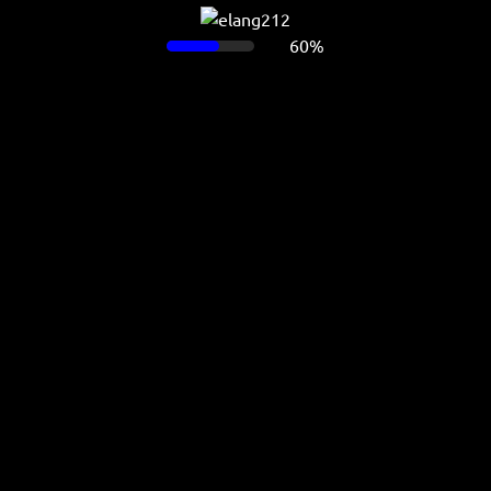
60%
Ada masalah ketika memuat halaman ini.
Muat ulang